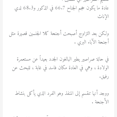
عادة ما يكون حجم الجناح 66.7 في الذكور و68.3 لدي
الإناث
ولكن بعد التزاوج أصبحت أجنحة كلا الجنسين قصيرة مثل
أجنحة الآباء البري .
في حالة صراصير يطير البالغون الجدد بعيداً عن مستعمرة
الولادة ، وهي في العادة مكان فاسد في غابة ، للبحث عن
رفيق.
ووجد أنها تنقسم إلى المنفذ وهو الفرد الذي يأكل بنشاط
الأجنحة .