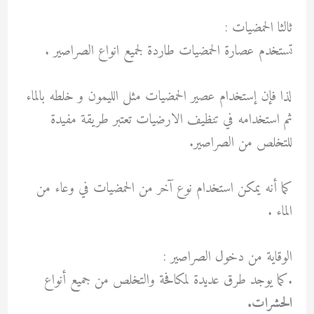
ثالثا الحمضيات :
تستخدم عصارة الحمضيات طاردة لجميع انواع الصراصير .
لذا فإن إستخدام عصير الحمضيات مثل الليمون و خلطه بالماء
ثم استخدامه في تنظيف الارضيات تعتبر طريقة مفيدة
للتخلص من الصراصير.
كما أنه يمكن استخدام نوع آخر من الحمضيات في وعاء من
الماء .
الوقاية من دخول الصراصير :
.كما يوجد طرق عديدة لمكافحة والتخلص من جميع أنواع
الحشرات.