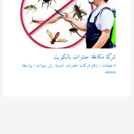
شركة مكافحة حشرات بالكويت
6 تعليقات
/
ارقام شركات الحشرات
,
المدونة
,
رش مبيدات
/ بواسطة
admin