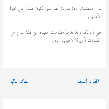
٨ – استخدام مادة طاردة الصراصير تكون نفاذة مثل محلول
الأمونيا .
نتمني أن نكون قد قدمنا معلومات مفيده عن هذا النوع من
الحشرات آمل
ين أن لا تتواجد لديكم .
→
المقالة السابقة
المقالة التالية
←