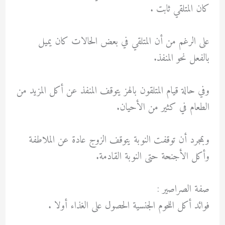
كان المتلقي ثابت .
على الرغم من أن المتلقي في بعض الحالات كان يميل
بالفعل نحو المنفذ.
وفي حالة قيام المتلقون بالهز يتوقف المنفذ عن أكل المزيد من
الطعام في كثير من الأحيان.
وبمجرد أن توقفت النوبة يتوقف الزوج عادة عن الملاطفة
وأكل الأجنحة حتى النوبة القادمة.
صفة الصراصير :
فوائد أكل اللحوم الجنسية الحصول على الغذاء أولا .