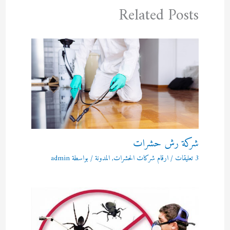
Related Posts
شركة رش حشرات
3 تعليقات
/
ارقام شركات الحشرات
,
المدونة
/ بواسطة
admin