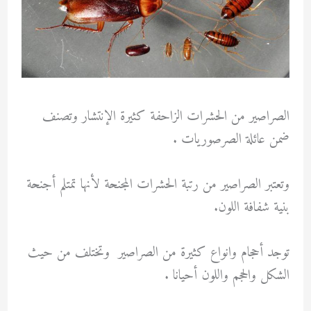
الصراصير من الحشرات الزاحفة كثيرة الإنتشار وتصنف
ضمن عائلة الصرصوريات .
وتعتبر الصراصير من رتبة الحشرات المجنحة لأنها تمتلم أجنحة
بنية شفافة اللون.
توجد أحجام وانواع كثيرة من الصراصير وتختلف من حيث
الشكل والحجم واللون أحيانا .