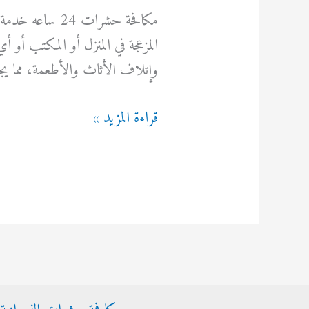
مكافحة حشرات 4
المزعجة في المنزل أو المكتب أو
وإتلاف الأثاث والأطعمة، مما ي
مكافحة
قراءة المزيد »
حشرات
24
ساعه