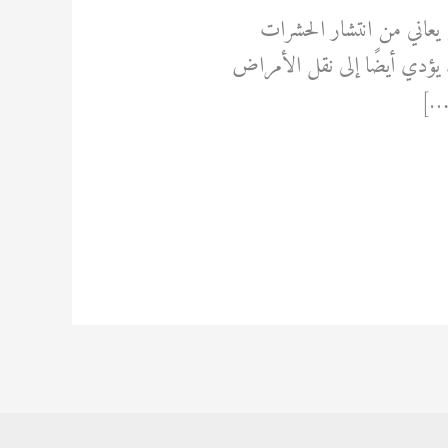
ل من يعاني من انتشار الحشرات
 يؤدي أيضًا إلى نقل الأمراض
[…]