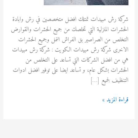
شركة رش مبيدات تمتلك افضل متخصصين في رش وابادة
الحشرات المنزلية التي تخلصك من جميع الحشرات والقوارض
التخلص من الصراصير بق الفراش النمل وجميع الحشرات
الاخرى شركة رش مبيدات الكويت : شركة رش مبيدات
هي من افضل الشركات التي تساعد على التخلص من
الحشرات بشكل عام، و تساعد ايضا على توفير افضل ادوات
التنظيف لجميع […]
شركة
قراءة المزيد »
رش
مبيدات