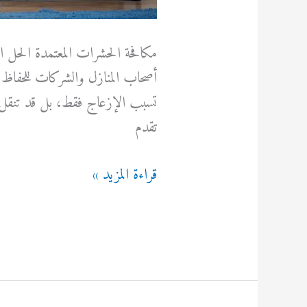
مكافحة الحشرات المعتمدة الحل الأ
أصحاب المنازل والشركات للحفاظ ع
تسبب الإزعاج فقط، بل قد تنقل
تقدم
مكافحة
قراءة المزيد »
الحشرات
المعتمدة