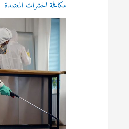
مكافحة الحشرات المعتمدة