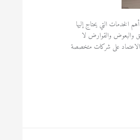
هم الخدمات التي يحتاج إليها
البق والبعوض والقوارض لا
 الاعتماد على شركات متخصصة