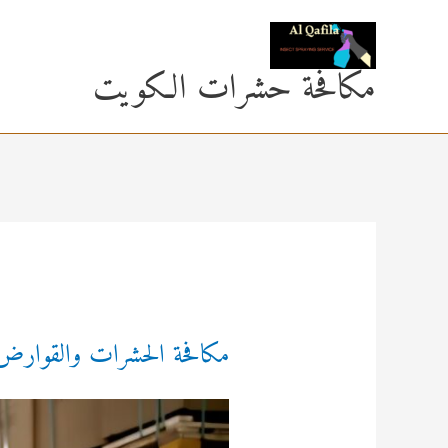
خطي
لى
مكافحة حشرات الكويت
لمحتوى
مكافحة الحشرات والقوارض