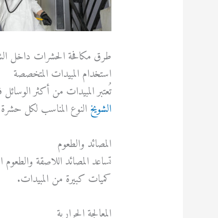
طرق مكافحة الحشرات داخل ال
استخدام المبيدات المتخصصة
تُعتبر المبيدات من أكثر الوسائل
الشويخ
النوع المناسب لكل حشرة و
المصائد والطعوم
تساعد المصائد اللاصقة والطعوم 
كميات كبيرة من المبيدات.
المعالجة الحرارية