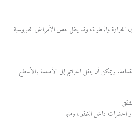
 الحرارة والرطوبة، وقد ينقل بعض الأمراض الفيروسية
القمامة، ويمكن أن ينقل الجراثيم إلى الأطعمة والأسطح
شقق
ر الحشرات داخل الشقق، ومنها: