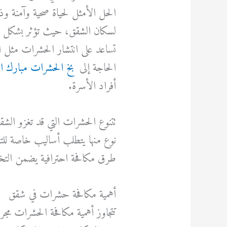
الحل الأمثل لحياة صحية وآمنة و
لسكان الشقق، حيث تؤثر بشكل مبا
تساعد على انتشار الحشرات مثل ا
الحاجة إلى
بخ الحشرات مبارك ال
أفراد الأسرة.
تتنوع الحشرات التي قد تغزو الش
نوع منها يتطلب أساليب خاصة للت
طرق مكافحة احترافية يضمن التخ
أهمية مكافحة حشرات في شقق
تتجاوز أهمية مكافحة الحشرات مج