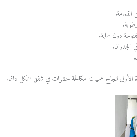
 القمامة.
رطوبة.
فتوحة دون حماية.
 الجدران.
.
ة الأولى لنجاح عمليات
مكافحة حشرات في شقق
بشكل دائم.