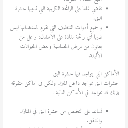
تقضي تماما على الرائحة الكريهة التي تسببها حشرة
البق.
و جميع أدوات التنظيف التي تقوم باستخدامها ليس
لديها أي رائحة نفاذة على الاطفال، و على من
يعانون من مرض الحساسية وبعض الحيوانات
الأليفة.
الأماكن التي يتواجد فيها حشرة البق
حشرات البق تتواجد داخل المنزل ولكن فى اماكن متفرقه
لذلك قد تتواجد في الأماكن التالية:-
تساعد على التخلص من حشرة البق في المنازل
والشقق.