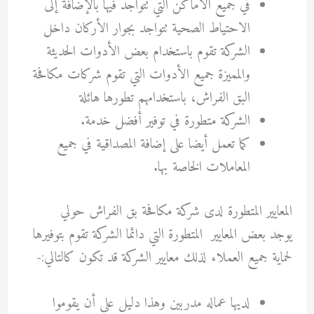
في جميع الأماكن التي تتواجد فيها بالإضافة إلى
الاحتياط الصحية تتواجد بجوار الأركان داخل
الشركة تقوم باستخدام بعض الأدوات الحديثة
والمميزة جميع الأدوات التي تقوم شركات مكافحة
البق الفراش، باستخدامهم تطورها هائلة
الشركة متطورة في توفير أفضل خدمة.
كما تعمل أيضا على إضافة المصداقية في جميع
المعاملات الخاصة بها.
المعايير المتطورة لدى شركة مكافحة بق الفراش حولي
يوجد بعض المعايير المتطورة التي دائما الشركة تقوم بتوفيرها
لحماية جميع العملاء لذلك معايير الشركة قد تكون كالتالي:-
لديها عماله مدربين وهذا دليل على أن يقوموا