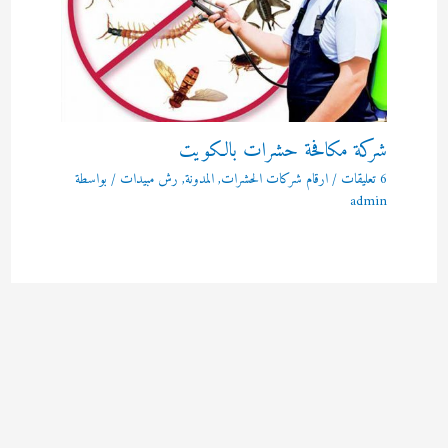
شركة مكافحة حشرات بالكويت
6 تعليقات
/
ارقام شركات الحشرات
,
المدونة
,
رش مبيدات
/ بواسطة
admin