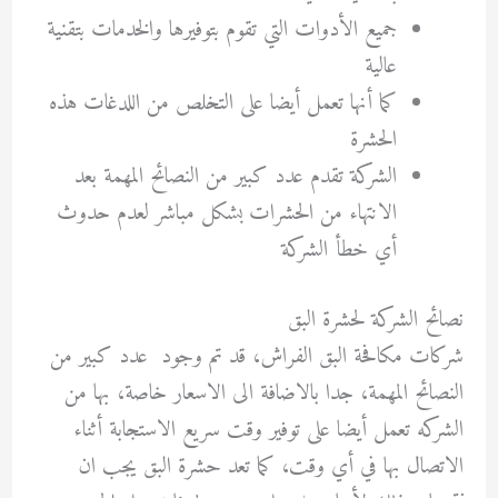
جميع الأدوات التي تقوم بتوفيرها والخدمات بتقنية
عالية
كما أنها تعمل أيضا على التخلص من اللدغات هذه
الحشرة
الشركة تقدم عدد كبير من النصائح المهمة بعد
الانتهاء من الحشرات بشكل مباشر لعدم حدوث
أي خطأ الشركة
نصائح الشركة لحشرة البق
شركات مكافحة البق الفراش، قد تم وجود عدد كبير من
النصائح المهمة، جدا بالاضافة الى الاسعار خاصة، بها من
الشركه تعمل أيضا على توفير وقت سريع الاستجابة أثناء
الاتصال بها في أي وقت، كما تعد حشرة البق يجب ان