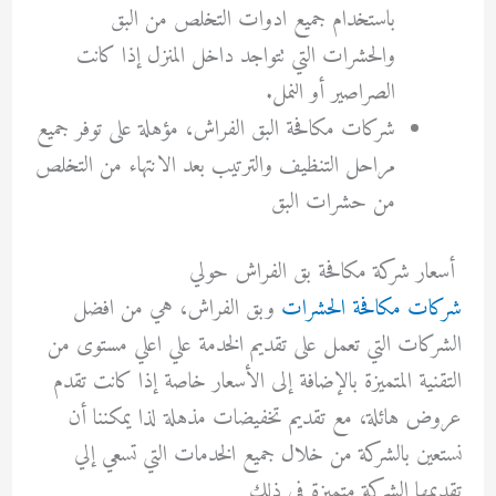
باستخدام جميع ادوات التخلص من البق
والحشرات التي تتواجد داخل المنزل إذا كانت
الصراصير أو النمل.
شركات مكافحة البق الفراش، مؤهلة على توفر جميع
مراحل التنظيف والترتيب بعد الانتهاء من التخلص
من حشرات البق
أسعار شركة مكافحة بق الفراش حولي
شركات مكافحة الحشرات
وبق الفراش، هي من افضل
الشركات التي تعمل على تقديم الخدمة علي اعلي مستوى من
التقنية المتميزة بالإضافة إلى الأسعار خاصة إذا كانت تقدم
عروض هائلة، مع تقديم تخفيضات مذهلة لذا يمكننا أن
نستعين بالشركة من خلال جميع الخدمات التي تسعي إلي
تقديمها الشركة متميزة في ذلك