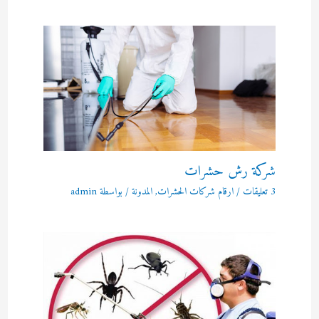
شركة رش حشرات
3 تعليقات
/
ارقام شركات الحشرات
,
المدونة
/ بواسطة
admin