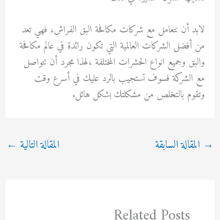
لابد أن نتعامل مع شركات مكافحة البق الفراش، فهي تعد
من أفضل الشركات العالمية التي تكون رائدة في عالم مكافحة
والبق وجميع انواع الحشرات المختلفة ،لهذا مجرد أن تتواصل
مع الشركة فسوف تستجيب بالرد عليك في أسرع وقت
وتقوم بالتخلص من مشكلتك بشكل هائل.
→
المقالة السابقة
المقالة التالية
←
Related Posts