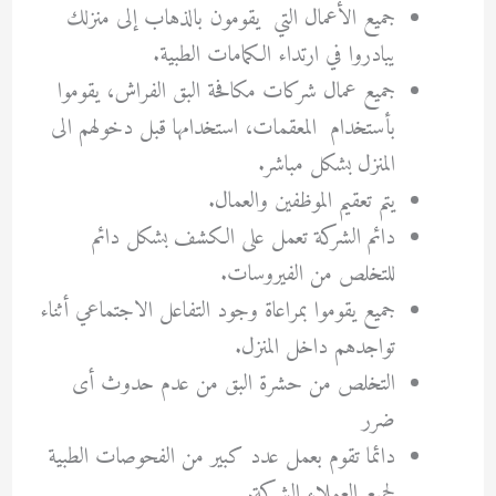
جميع الأعمال التي يقومون بالذهاب إلى منزلك
يبادروا في ارتداء الكمامات الطبية.
جميع عمال شركات مكافحة البق الفراش، يقوموا
بأستخدام المعقمات، استخدامها قبل دخولهم الى
المنزل بشكل مباشر.
يتم تعقيم الموظفين والعمال.
دائم الشركة تعمل على الكشف بشكل دائم
للتخلص من الفيروسات.
جميع يقوموا بمراعاة وجود التفاعل الاجتماعي أثناء
تواجدهم داخل المنزل.
التخلص من حشرة البق من عدم حدوث أى
ضرر
دائما تقوم بعمل عدد كبير من الفحوصات الطبية
لجميع العملاء الشركة.