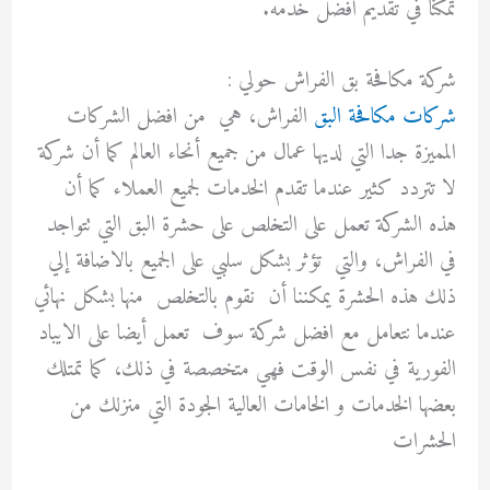
تمكنا في تقديم افضل خدمه.
شركة مكافحة بق الفراش حولي :
شركات مكافحة البق
الفراش، هي من افضل الشركات
المميزة جدا التي لديها عمال من جميع أنحاء العالم كما أن شركة
لا تتردد كثير عندما تقدم الخدمات لجميع العملاء كما أن
هذه الشركة تعمل على التخلص على حشرة البق التي تتواجد
في الفراش، والتي تؤثر بشكل سلبي على الجميع بالاضافة إلي
ذلك هذه الحشرة يمكننا أن نقوم بالتخلص منها بشكل نهائي
عندما نتعامل مع افضل شركة سوف تعمل أيضا على الايباد
الفورية في نفس الوقت فهي متخصصة في ذلك، كما تمتلك
بعضها الخدمات و الخامات العالية الجودة التي منزلك من
الحشرات