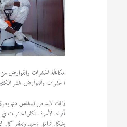
مكافحة الحشرات والقوارض
من أ
الحشرات والقوارض تنشر الكثير 
لذلك لابد من التخلص منها بطرق
أفراد الأسرة، تكثر الحشرات في
بشكل شامل وجيد وتعقيم كل الأج