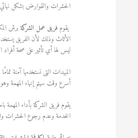
الحشرات والقوارض بشكل نهائي و
يقوم
فريق عمل الشركة
برش المكا
الأثاث وذلك لأن الفريق يستخدم
ليس لها أي تأثير على صحة أفراد ا
المبيدات التى نستخدمها آمنة تمامًا
أسرع وقت سيتم إنهاء المهمة وهو 
يقوم فريق الشركة بأداء المهمة باح
الخدمة وعدم رجوع الحشرات وال