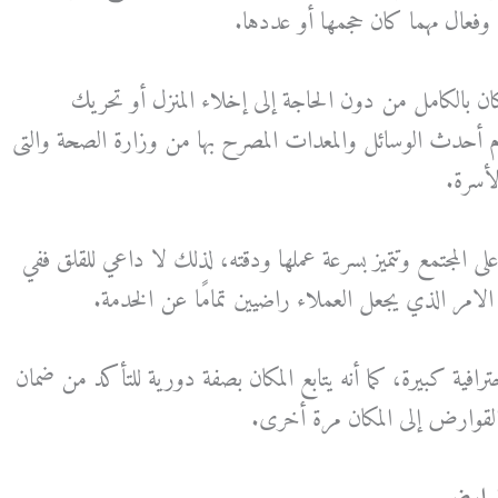
فعال مهما كان حجمها أو عددها.
ن بالكامل من دون الحاجة إلى إخلاء المنزل أو تحريك
 أحدث الوسائل والمعدات المصرح بها من وزارة الصحة والتى
لأسرة.
 على المجتمع وتتميز بسرعة عملها ودقته، لذلك لا داعي للقلق ففي
الامر الذي يجعل العملاء راضيين تمامًا عن الخدمة.
ترافية كبيرة، كما أنه يتابع المكان بصفة دورية للتأكد من ضمان
قوارض إلى المكان مرة أخرى.