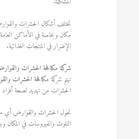
المشكلة.
تختلف أشكال الحشرات والقوارض
مكان وبخاصة في الأماكن العامة 
الإضرار في المنتجات الغذائية.
شركة مكافحة الحشرات والقوار
تهتم شركة
مكافحة الحشرات والق
الحشرات من تهديد لصحة أفراد الم
تحول الحشرات والقوارض أي مكان
التلوث والفيروسات في المكان وب