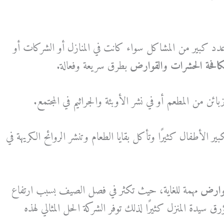
 كبير من المشاكل سواء كانت في المنازل أو الشركات أو
افحة الحشرات والقوارض
بطرق سريعة وفعالة.
ن من المطعم أو في نشر الأوبئة والجراثيم في المجتمع.
ر الأطفال كثيرًا وتأكل بقايا الطعام وتنشر الروائح الكريهة في
وارض
مهمة للغاية، حيث تكثر في فصل الصيف بسبب ارتفاع
 سيدة المنزل كثيرًا لذلك توفر الشركة الحل المثالي لهذه