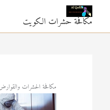
خطي
لى
مكافحة حشرات الكويت
لمحتوى
مكافحة الحشرات والقوارض