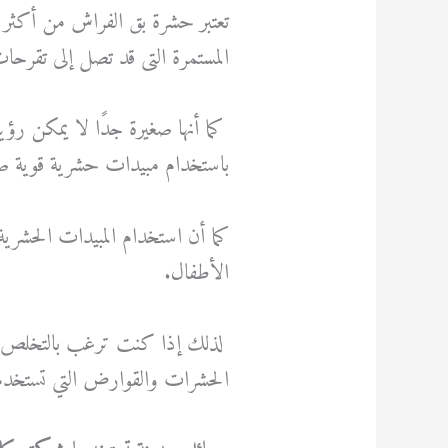
تعتبر حشرة بق الفراش من أكثر 
المستمرة التى قد تصل إلى تقرحا
كما أنها صغيرة جدًا لا يمكن رؤيت
باستخدام مبيدات حشرية قوية ص
كما أن استخدام المبيدات الحشري
الأطفال.
لذلك إذا كنت ترغب بالتخلص من
الحشرات والقوارض التي تستخدم م