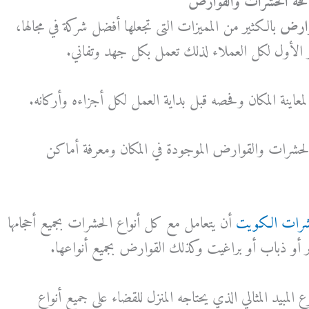
افحة الحشرات والقوارض
وارض
بالكثير من المميزات التى تجعلها أفضل شركة في مجالها،
 الأول لكل العملاء لذلك تعمل بكل جهد وتفاني.
معاينة المكان وفحصه قبل بداية العمل لكل أجزاءه وأركانه.
 الحشرات والقوارض الموجودة في المكان ومعرفة أماكن
ات الكويت
أن يتعامل مع كل أنواع الحشرات بجميع أحجامها
 أو ذباب أو براغيت وكذلك القوارض بجميع أنواعها.
لمبيد المثالي الذي يحتاجه المنزل للقضاء على جميع أنواع