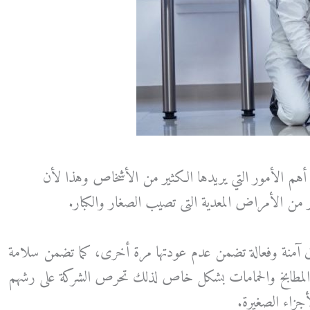
هم الأمور التي يريدها الكثير من الأشخاص وهذا لأن
من الأمراض المعدية التى تصيب الصغار والكبار.
 آمنة وفعالة تضمن عدم عودتها مرة أخرى، كما تضمن سلامة
 المطابخ والحمامات بشكل خاص لذلك تحرص الشركة على رشهم
زاء الصغيرة.