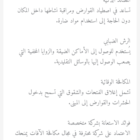
المصائد الذكية
تساعد في اصطياد القوارض ومراقبة نشاطها داخل المكان
دون الحاجة إلى استخدام مواد ضارة.
الرش الضبابي
يُستخدم للوصول إلى الأماكن الضيقة والزوايا المخفية التي
يصعب الوصول إليها بالوسائل التقليدية.
المكافحة الوقائية
تشمل إغلاق الفتحات والشقوق التي تسمح بدخول
الحشرات والقوارض إلى المبنى.
فوائد الاستعانة بشركة متخصصة
الاعتماد على شركة محترفة في مجال مكافحة الآفات يمنحك