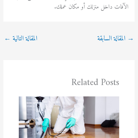
الآفات داخل منزلك أو مكان عملك.
→
المقالة السابقة
المقالة التالية
←
Related Posts