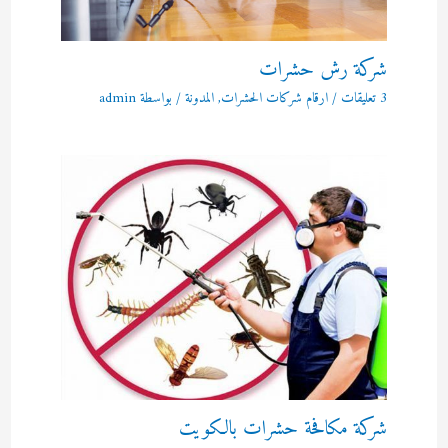
شركة رش حشرات
3 تعليقات
/
ارقام شركات الحشرات
,
المدونة
/ بواسطة
admin
شركة مكافحة حشرات بالكويت