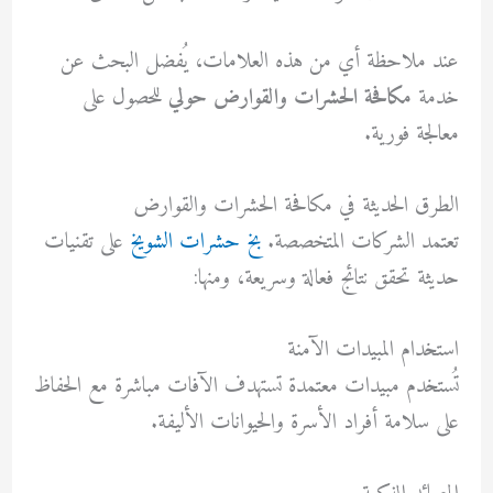
عند ملاحظة أي من هذه العلامات، يُفضل البحث عن
خدمة
مكافحة الحشرات والقوارض حولي
للحصول على
معالجة فورية.
الطرق الحديثة في مكافحة الحشرات والقوارض
تعتمد الشركات المتخصصة.
بخ حشرات الشويخ
على تقنيات
حديثة تحقق نتائج فعالة وسريعة، ومنها:
استخدام المبيدات الآمنة
تُستخدم مبيدات معتمدة تستهدف الآفات مباشرة مع الحفاظ
على سلامة أفراد الأسرة والحيوانات الأليفة.