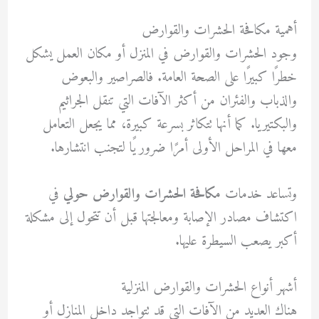
أهمية مكافحة الحشرات والقوارض
وجود الحشرات والقوارض في المنزل أو مكان العمل يشكل
خطرًا كبيرًا على الصحة العامة. فالصراصير والبعوض
والذباب والفئران من أكثر الآفات التي تنقل الجراثيم
والبكتيريا. كما أنها تتكاثر بسرعة كبيرة، مما يجعل التعامل
معها في المراحل الأولى أمرًا ضروريًا لتجنب انتشارها.
وتساعد خدمات
مكافحة الحشرات والقوارض حولي
في
اكتشاف مصادر الإصابة ومعالجتها قبل أن تتحول إلى مشكلة
أكبر يصعب السيطرة عليها.
أشهر أنواع الحشرات والقوارض المنزلية
هناك العديد من الآفات التي قد تتواجد داخل المنازل أو