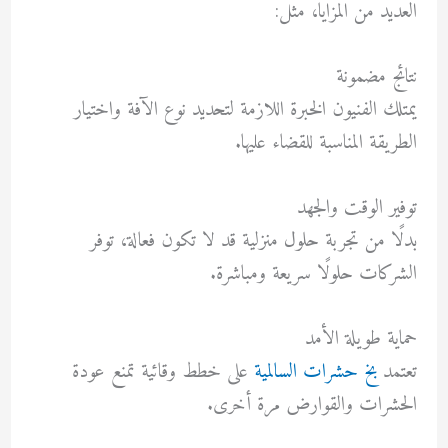
العديد من المزايا، مثل:
نتائج مضمونة
يمتلك الفنيون الخبرة اللازمة لتحديد نوع الآفة واختيار
الطريقة المناسبة للقضاء عليها.
توفير الوقت والجهد
بدلًا من تجربة حلول منزلية قد لا تكون فعالة، توفر
الشركات حلولًا سريعة ومباشرة.
حماية طويلة الأمد
تعتمد
بخ حشرات السالمية
على خطط وقائية تمنع عودة
الحشرات والقوارض مرة أخرى.