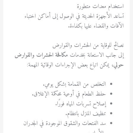
استخدام معدات متطورة
تساعد الأجهزة الحديثة في الوصول إلى أماكن اختباء
الآفات والقضاء عليها بكفاءة.
نصائح للوقاية من الحشرات والقوارض
إلى جانب الاستعانة بخدمات
مكافحة الحشرات والقوارض
حولي
، يمكن اتباع بعض الإجراءات الوقائية المهمة:
التخلص من القمامة بشكل يومي.
حفظ الطعام في أوعية محكمة الإغلاق.
إصلاح تسربات المياه فورًا.
تنظيف المنزل بانتظام.
سد الفتحات والشقوق الموجودة في الجدران