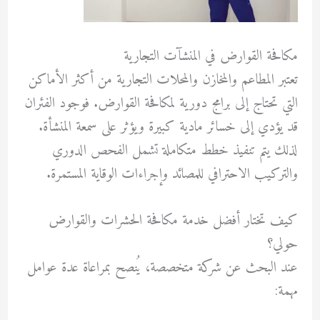
مكافحة القوارض في المنشآت التجارية
تعتبر المطاعم والمخازن والمحلات التجارية من أكثر الأماكن
التي تحتاج إلى برامج دورية لمكافحة القوارض. فوجود الفئران
قد يؤدي إلى خسائر مادية كبيرة ويؤثر على سمعة المنشأة.
لذلك يتم تنفيذ خطط متكاملة تشمل الفحص الدوري
والتركيب الاحترافي للمصائد وإجراءات الوقاية المستمرة.
كيف تختار أفضل خدمة مكافحة الحشرات والقوارض
حولي؟
عند البحث عن شركة متخصصة، يُنصح بمراعاة عدة عوامل
مهمة: