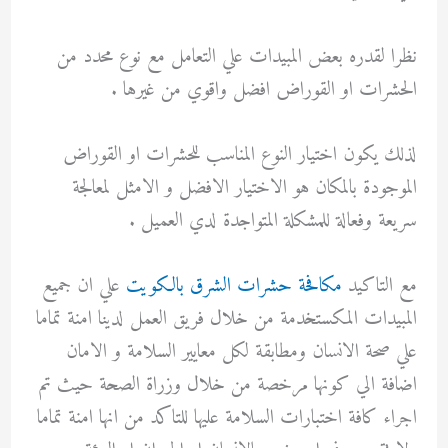
نظرا لقدره بعض المبيدات علي التعامل مع نوع محدد من
الحشرات او القوراض افضل واقوي من غيرها .
لذلك يكون اختيار النوع المناسب للحشرات او القوراض
الموجودة بالمكان هو الاختيار الافضل و الامثل لمعالجة
سريعة وفعالة للمشكلة المتواجدة لدي العميل .
مع التاكيد
مكافحة حشرات الشرق بالكويت
علي ان جميع
المبيدات المكستخدمة من خلال فريق العمل لدينا امنة تماما
علي صحة الانسان ومطابقة لكل معايير السلامة و الامان
اضافة الي كونها مرخصة من خلال وزراة الصحة حيث تم
اجراء كافة اختبارات السلامة عليها للتاكد من انها امنة تماما