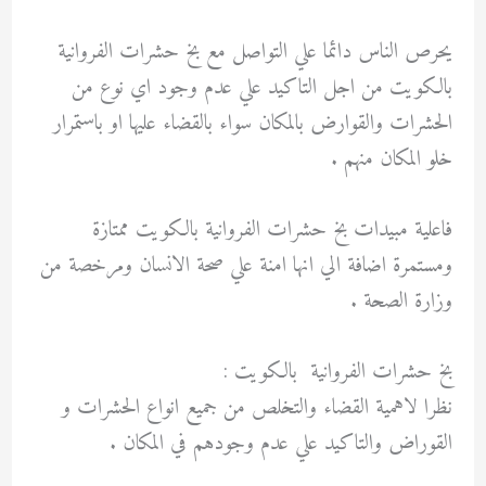
يحرص الناس دائما علي التواصل مع بخ حشرات الفروانية
بالكويت من اجل التاكيد علي عدم وجود اي نوع من
الحشرات والقوارض بالمكان سواء بالقضاء عليها او باستمرار
خلو المكان منهم .
فاعلية مبيدات بخ حشرات الفروانية بالكويت ممتازة
ومستمرة اضافة الي انها امنة علي صحة الانسان ومرخصة من
وزارة الصحة .
بخ حشرات الفروانية بالكويت :
نظرا لاهمية القضاء والتخلص من جميع انواع الحشرات و
القوراض والتاكيد علي عدم وجودهم في المكان .