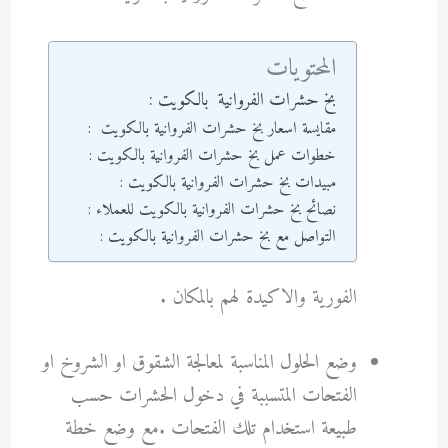
المحتويات
بخ حشرات الفروانية بالكويت :
مقايسة اسعار بخ حشرات الفروانية بالكويت :
خطوات عمل بخ حشرات الفروانية بالكويت :
مبيدات بخ حشرات الفروانية بالكويت :
نصائح بخ حشرات الفروانية بالكويت للعملاء :
التواصل مع بخ حشرات الفروانية بالكويت :
الفورية والاكيدة لهم بالمكان .
وضع الحلول المناسبة لمعالجة الشقوق او الشروخ او
الفتحات المتسببة في دخول الحشرات حسب
طبيعة استخدام تلك الفتحات .مع وضع خطة