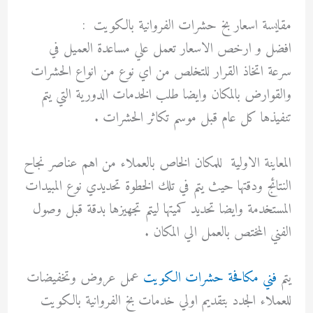
مقايسة اسعار بخ حشرات الفروانية بالكويت :
افضل و ارخص الاسعار تعمل علي مساعدة العميل في
سرعة اتخاذ القرار للتخلص من اي نوع من انواع الحشرات
والقوارض بالمكان وايضا طلب الخدمات الدورية التي يتم
تنفيذها كل عام قبل موسم تكاثر الحشرات .
المعاينة الاولية للمكان الخاص بالعملاء من اهم عناصر نجاح
النتائج ودقتها حيث يتم في تلك الخطوة تحديدي نوع المبيدات
المستخدمة وايضا تحديد كميتها ليتم تجهيزها بدقة قبل وصول
الفني المختص بالعمل الي المكان .
يتم
فني مكافحة حشرات الكويت
عمل عروض وتخفيضات
للعملاء الجدد بتقديم اولي خدمات بخ الفروانية بالكويت