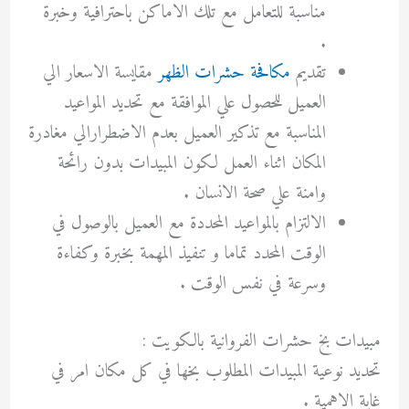
مناسبة للتعامل مع تلك الاماكن باحترافية وخبرة
.
تقديم
مكافحة حشرات الظهر
مقايسة الاسعار الي
العميل للحصول علي الموافقة مع تحديد المواعيد
المناسبة مع تذكير العميل بعدم الاضطرارالي مغادرة
المكان اثناء العمل لكون المبيدات بدون رائحة
وامنة علي صحة الانسان .
الالتزام بالمواعيد المحددة مع العميل بالوصول في
الوقت المحدد تماما و تنفيذ المهمة بخبرة وكفاءة
وسرعة في نفس الوقت .
مبيدات بخ حشرات الفروانية بالكويت :
تحديد نوعية المبيدات المطلوب بخها في كل مكان امر في
غاية الاهمية .