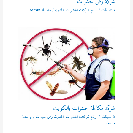
شركة رش حشرات
3 تعليقات
/
ارقام شركات الحشرات
,
المدونة
/ بواسطة
admin
شركة مكافحة حشرات بالكويت
6 تعليقات
/
ارقام شركات الحشرات
,
المدونة
,
رش مبيدات
/ بواسطة
admin