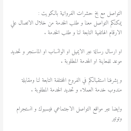
التواصل مع بخ حشرات الفروانية بالكويت :
يمكنكم التواصل معنا و طلب الخدمة من خلال الاتصال علي
الارقام الهاتفية التابعة لنا و طلب الخدمة .
او ارسال رسالة عبر الايميل او الواتساب او الماسنجر و تحديد
موعد للمعاينة او الخدمة المطلوبة .
و يشرفنا استقبالكم في الفروع المختلفة التابعة لنا ومقابلة
مندوب خدمة العملاء و تحديد الخدمة المطلوبة .
وايضا عبر مواقع التواصل الاجتماعي فيسبوك و انستجرام
وتوتير