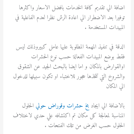
اضافة الي تقديم كافة الخدمات بافضل الاسعار واكثرها
توفيرا بعد الاضطرار الي اعادة الرش نظرا لعدم الفاعلية في
المبيدات المستخدمة .
الدقة في تنفيذ المهمة المطلوبة عليها عامل كبيروذلك ليس
فقط بوضع المبيدات الفعالة حسب نوع الحشرات
اوالقوارض بالمكان و اما ايضا بالبحث الجيد عن الشقوق
والشروخ التي تتخذها حجور للاختباء او تكون سبيلها للدخول
الي المكان
بالاضافة الي ايجاد
بخ حشرات وقوراض حولي
الحلول
المناسبة لمعالجة كل مكان تم اكتشافه علي حدي لاختلاف
الحلول حسب الغرض من تلك الفتحات .