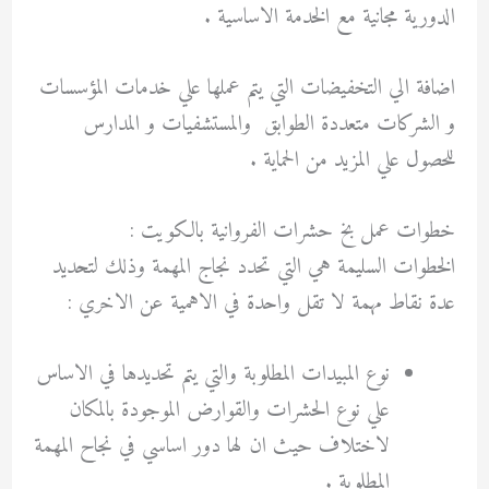
الدورية مجانية مع الخدمة الاساسية .
اضافة الي التخفيضات التي يتم عملها علي خدمات المؤسسات
و الشركات متعددة الطوابق والمستشفيات و المدارس
للحصول علي المزيد من الحماية .
خطوات عمل بخ حشرات الفروانية بالكويت :
الخطوات السليمة هي التي تحدد نجاج المهمة وذلك لتحديد
عدة نقاط مهمة لا تقل واحدة في الاهمية عن الاخري :
نوع المبيدات المطلوبة والتي يتم تحديدها في الاساس
علي نوع الحشرات والقوارض الموجودة بالمكان
لاختلاف حيث ان لها دور اساسي في نجاح المهمة
المطلوبة .