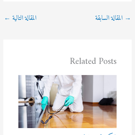
→
المقالة السابقة
المقالة التالية
←
Related Posts